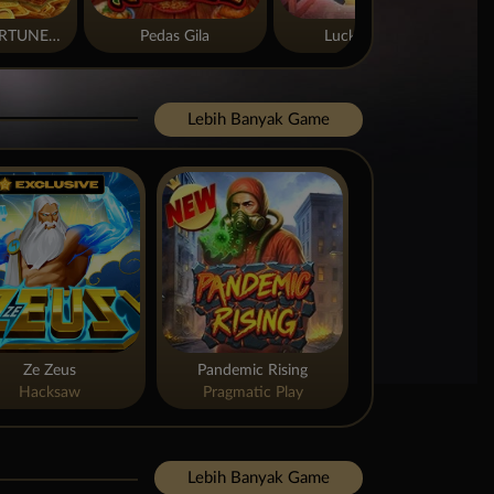
MUSCLE FORTUNE CAT
Pedas Gila
Lucky Neko
C
Lebih Banyak Game
Ze Zeus
Pandemic Rising
Hacksaw
Pragmatic Play
Lebih Banyak Game