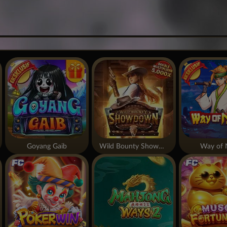
Goyang Gaib
Wild Bounty Showdown
Way of 