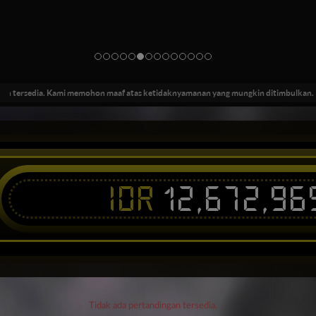
dia. Kami memohon maaf atas ketidaknyamanan yang mungkin ditimbulkan.
Pemeliha
IDR
12,672,96
Tidak ada pertandingan tersedia.