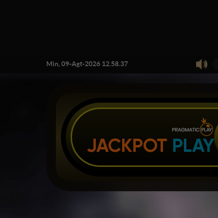
Min, 09-Agt-2026 12.58.37
ep-2026 15.00.00. Selama waktu ini, PP Virtual Sports permainan tidak akan terse
JACKPOT
PLAY