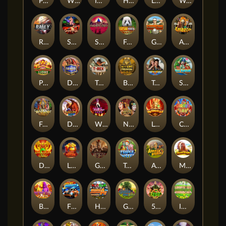
Peace&Long Life
Wild Chuco
ICELAND
Happy Prosperous
Laura
Water Margin
Rally
Striper Night
Sahara Gold
Fortune Panda
Golden Tour
Amazon
Prosperous Lions
Dragon
T-REX
Boy King
Top Gun
Sea Captain
Feng Shen
Dragon City
Wild Fox
NvXia
LongTengHuXiao2
Circus
Dragon Gold
Lucky Fortune
Glorious Rome
Triple Twister
African Wildlife
Magic Totem
Buffalo Gold
Fire of Route 66
Highway King
GoldenTree
5 Kings
Irish Luck