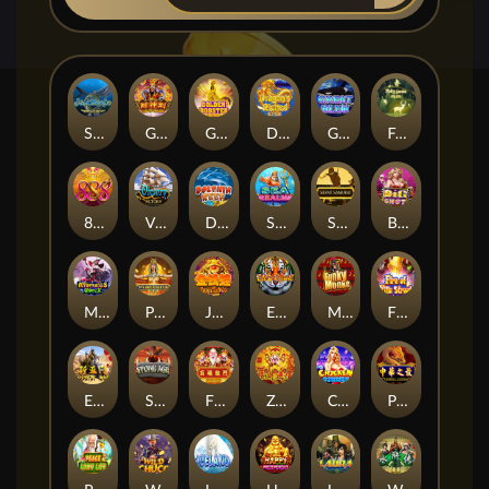
Sea World
God Of Wealth
Golden Rooster
Dragon's Riches
Great Blue
Fairy Garden
888
Victory
Dolphin Reef
Sea Realms
Samurai
Big Shot
Mysterious Witch
Pyramid Adventure
Jin Qian Wa
Eyes of Fortune
Monkey Slots
Fire of Villa Street
Emperor Gate
StoneAge
FORTUNE
Zhao Cai Jin Bao
Chjcken Djnner
Panda