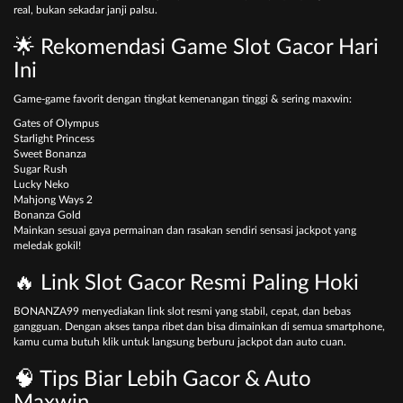
real, bukan sekadar janji palsu.
🌟 Rekomendasi Game Slot Gacor Hari
Ini
Game-game favorit dengan tingkat kemenangan tinggi & sering maxwin:
Gates of Olympus
Starlight Princess
Sweet Bonanza
Sugar Rush
Lucky Neko
Mahjong Ways 2
Bonanza Gold
Mainkan sesuai gaya permainan dan rasakan sendiri sensasi jackpot yang
meledak gokil!
🔥 Link Slot Gacor Resmi Paling Hoki
BONANZA99 menyediakan link slot resmi yang stabil, cepat, dan bebas
gangguan. Dengan akses tanpa ribet dan bisa dimainkan di semua smartphone,
kamu cuma butuh klik untuk langsung berburu jackpot dan auto cuan.
🧠 Tips Biar Lebih Gacor & Auto