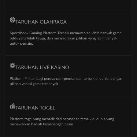
TARUHAN OLAHRAGA
Sportsbook Gaming Platform Terbaik menawarkan lebih banyak game,
odds yang lebih tinggi, dan menyediakan pilihan yang lebih banyak
untuk pemain.
TARUHAN LIVE KASINO
Platform Pilihan bagi perusahaan-perusahaan terbaik di dunia, dengan
pilihan variasi game terbanyak
TARUHAN TOGEL
Platform togel yang menarik dari perusahan terbaik di dunia yang
menawarkan hadiah kemenangan besar