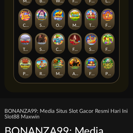
Magic Pearl
Brothers Kingdom
Wild Buffalo
Fafafa2
Fire of glacier gold
Long Teng Hu Xiao
Cash Spark
Sweetbakery
Ocean Party
Mr.Fido
TIS The Season
Fire Wheel
Tally Ho
Silver
Cookie Pop
Fame
Seasons
Fruit
Pirate
Reel King Mega
Mystery Reels Power Reels
Archer
Fire of Riverside
Panda Magic II
BONANZA99: Media Situs Slot Gacor Resmi Hari Ini
Slot88 Maxwin
BONANZA99: Media