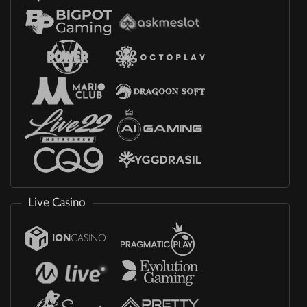
Live Casino