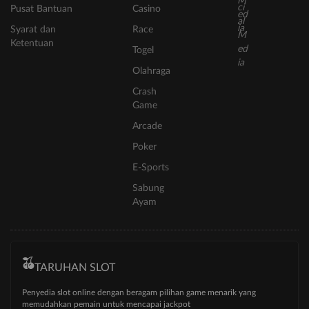
Pusat Bantuan
Casino
Syarat dan
Race
Ketentuan
Togel
Olahraga
Crash
Game
Arcade
Poker
E-Sports
Sabung
Ayam
TARUHAN SLOT
Penyedia slot online dengan beragam pilihan game menarik yang
memudahkan pemain untuk mencapai jackpot