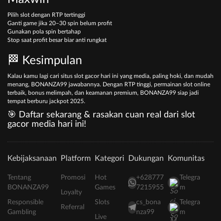
Pilih slot dengan RTP tertinggi
Ganti game jika 20–30 spin belum profit
Gunakan pola spin bertahap
Stop saat profit besar biar anti rungkat
🏁 Kesimpulan
Kalau kamu lagi cari situs slot gacor hari ini yang media, paling hoki, dan mudah
menang, BONANZA99 jawabannya. Dengan RTP tinggi, permainan slot online
terbaik, bonus melimpah, dan keamanan premium, BONANZA99 siap jadi
tempat berburu jackpot 2025.
🎯 Daftar sekarang & rasakan cuan real dari slot
gacor media hari ini!
Kebijaksanaan
Platform
Kategori
Dukungan
Komunitas
Tentang
Promosi
Hot
+628777
Telegra
BONANZA99
Games
7215955
m
Loyalty
Responsible
Slots
cs_bona
Telegra
Referral
Gambling
nza99
m
Live