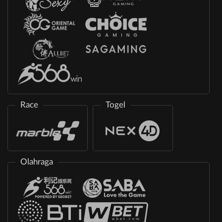
Race
Togel
Olahraga