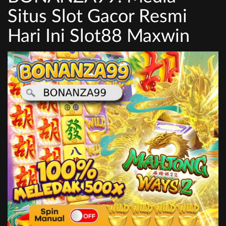
Situs Slot Gacor Resmi
Hari Ini Slot88 Maxwin