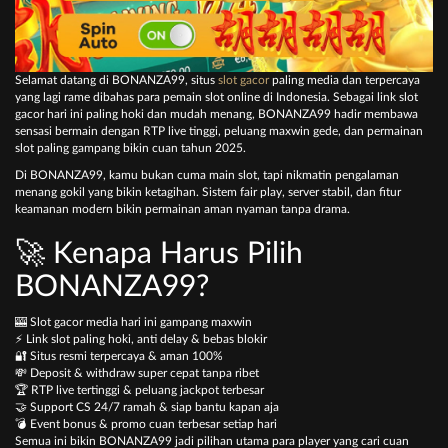
Selamat datang di BONANZA99, situs
slot gacor
paling media dan terpercaya
yang lagi rame dibahas para pemain slot online di Indonesia. Sebagai link slot
gacor hari ini paling hoki dan mudah menang, BONANZA99 hadir membawa
sensasi bermain dengan RTP live tinggi, peluang maxwin gede, dan permainan
slot paling gampang bikin cuan tahun 2025.
Di BONANZA99, kamu bukan cuma main slot, tapi nikmatin pengalaman
menang gokil yang bikin ketagihan. Sistem fair play, server stabil, dan fitur
keamanan modern bikin permainan aman nyaman tanpa drama.
🚀 Kenapa Harus Pilih
BONANZA99?
🎰 Slot gacor media hari ini gampang maxwin
⚡ Link slot paling hoki, anti delay & bebas blokir
🔐 Situs resmi terpercaya & aman 100%
💸 Deposit & withdraw super cepat tanpa ribet
🏆 RTP live tertinggi & peluang jackpot terbesar
🤝 Support CS 24/7 ramah & siap bantu kapan aja
💣 Event bonus & promo cuan terbesar setiap hari
Semua ini bikin BONANZA99 jadi pilihan utama para player yang cari cuan