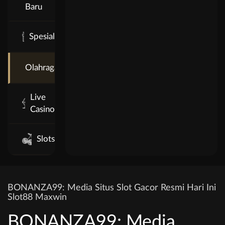
Baru
Spesial
Olahraga
Live
Casino
Slots
BONANZA99: Media Situs Slot Gacor Resmi Hari Ini
Slot88 Maxwin
BONANZA99: Media