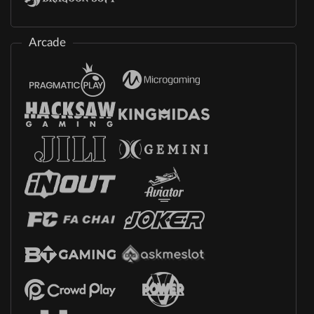
Arcade