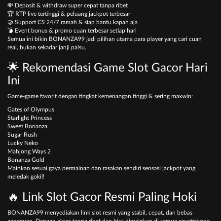
💸 Deposit & withdraw super cepat tanpa ribet
🏆 RTP live tertinggi & peluang jackpot terbesar
🤝 Support CS 24/7 ramah & siap bantu kapan aja
💣 Event bonus & promo cuan terbesar setiap hari
Semua ini bikin BONANZA99 jadi pilihan utama para player yang cari cuan
real, bukan sekadar janji palsu.
🌟 Rekomendasi Game Slot Gacor Hari
Ini
Game-game favorit dengan tingkat kemenangan tinggi & sering maxwin:
Gates of Olympus
Starlight Princess
Sweet Bonanza
Sugar Rush
Lucky Neko
Mahjong Ways 2
Bonanza Gold
Mainkan sesuai gaya permainan dan rasakan sendiri sensasi jackpot yang
meledak gokil!
🔥 Link Slot Gacor Resmi Paling Hoki
BONANZA99 menyediakan link slot resmi yang stabil, cepat, dan bebas
gangguan. Dengan akses tanpa ribet dan bisa dimainkan di semua smartphone,