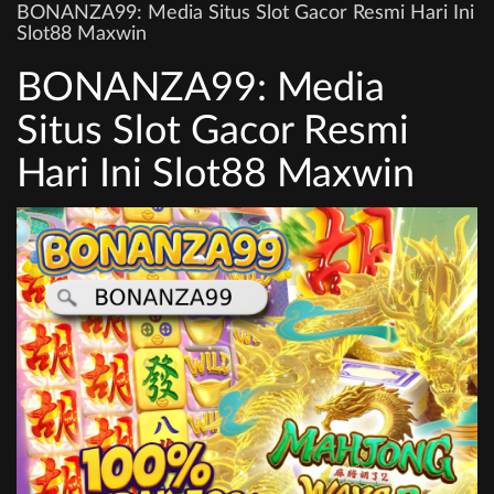
BONANZA99: Media Situs Slot Gacor Resmi Hari Ini
Slot88 Maxwin
BONANZA99: Media
Situs Slot Gacor Resmi
Hari Ini Slot88 Maxwin