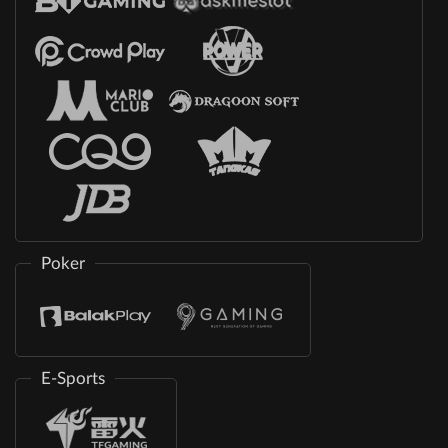
Poker
E-Sports