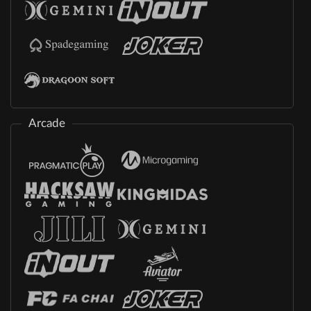
Arcade