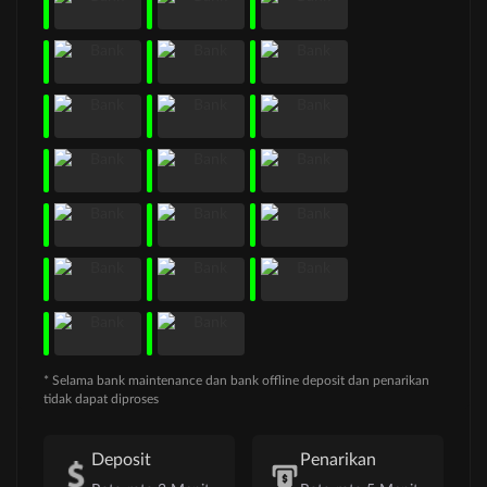
* Selama bank maintenance dan bank offline deposit dan penarikan
tidak dapat diproses
Deposit
Penarikan