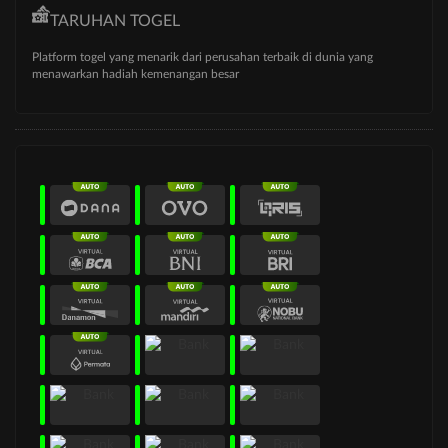
TARUHAN TOGEL
Platform togel yang menarik dari perusahan terbaik di dunia yang
menawarkan hadiah kemenangan besar