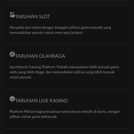
TARUHAN SLOT
Penyedia slot online dengan beragam pilihan game menarik yang
memudahkan pemain untuk mencapai jackpot
TARUHAN OLAHRAGA
Sportsbook Gaming Platform Terbaik menawarkan lebih banyak game,
odds yang lebih tinggi, dan menyediakan pilihan yang lebih banyak
untuk pemain.
TARUHAN LIVE KASINO
Platform Pilihan bagi perusahaan-perusahaan terbaik di dunia, dengan
pilihan variasi game terbanyak