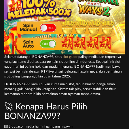
Selamat datang di BONANZA99, situs
slot gacor
paling media dan terpercaya
yang lagi rame dibahas para pemain slot online di Indonesia. Sebagai link slot
gacor hari ini paling hoki dan mudah menang, BONANZA99 hadir membawa
sensasi bermain dengan RTP live tinggi, peluang maxwin gede, dan permainan
slot paling gampang bikin cuan tahun 2025.
Di BONANZA99, kamu bukan cuma main slot, tapi nikmatin pengalaman
menang gokil yang bikin ketagihan. Sistem fair play, server stabil, dan fitur
keamanan modern bikin permainan aman nyaman tanpa drama.
🚀 Kenapa Harus Pilih
BONANZA99?
🎰 Slot gacor media hari ini gampang maxwin