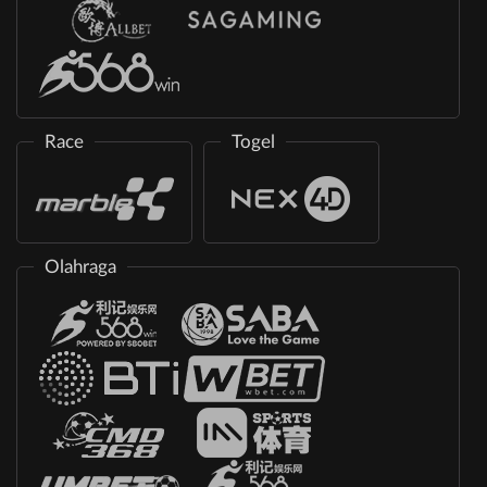
Race
Togel
Olahraga