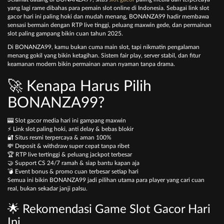
yang lagi rame dibahas para pemain slot online di Indonesia. Sebagai link slot
gacor hari ini paling hoki dan mudah menang, BONANZA99 hadir membawa
sensasi bermain dengan RTP live tinggi, peluang maxwin gede, dan permainan
slot paling gampang bikin cuan tahun 2025.
Di BONANZA99, kamu bukan cuma main slot, tapi nikmatin pengalaman
menang gokil yang bikin ketagihan. Sistem fair play, server stabil, dan fitur
keamanan modern bikin permainan aman nyaman tanpa drama.
🚀 Kenapa Harus Pilih
BONANZA99?
🎰 Slot gacor media hari ini gampang maxwin
⚡ Link slot paling hoki, anti delay & bebas blokir
🔐 Situs resmi terpercaya & aman 100%
💸 Deposit & withdraw super cepat tanpa ribet
🏆 RTP live tertinggi & peluang jackpot terbesar
🤝 Support CS 24/7 ramah & siap bantu kapan aja
💣 Event bonus & promo cuan terbesar setiap hari
Semua ini bikin BONANZA99 jadi pilihan utama para player yang cari cuan
real, bukan sekadar janji palsu.
🌟 Rekomendasi Game Slot Gacor Hari
Ini