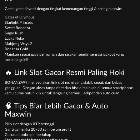
Game-game favorit dengan tingkat kemenangan tinggi & sering maxwin:
Gates of Olympus
Starlight Princess
Sweet Bonanza
Sugar Rush
Lucky Neko
Mahjong Ways 2
Bonanza Gold
Mainkan sesuai gaya permainan dan rasakan sendiri sensasi jackpot yang
meledak gokil!
🔥 Link Slot Gacor Resmi Paling Hoki
BONANZA99 menyediakan link slot resmi yang stabil, cepat, dan bebas
gangguan. Dengan akses tanpa ribet dan bisa dimainkan di semua smartphone,
kamu cuma butuh klik untuk langsung berburu jackpot dan auto cuan.
🧠 Tips Biar Lebih Gacor & Auto
Maxwin
Pilih slot dengan RTP tertinggi
Ganti game jika 20–30 spin belum profit
Gunakan pola spin bertahap
Stop saat profit besar biar anti rungkat