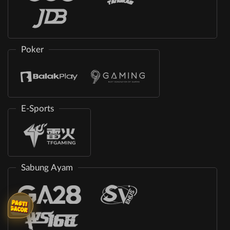
Poker
E-Sports
Sabung Ayam