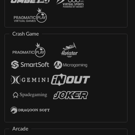
Crash Game
Arcade