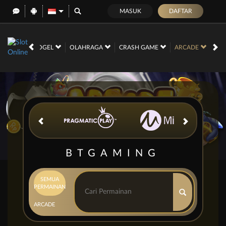
MASUK
DAFTAR
RACE
TOGEL
OLAHRAGA
CRASH GAME
ARCADE
PO
BTGAMING
SEMUA
PERMAINAN
ARCADE